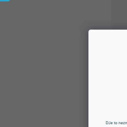
DJe to nezn