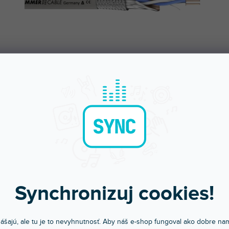
Synchronizuj cookies!
ášajú, ale tu je to nevyhnutnosť. Aby náš e-shop fungoval ako dobre nam