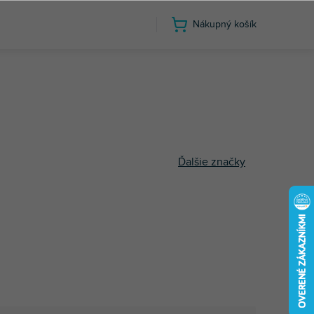
Nákupný košík
Ďalšie značky