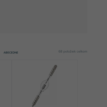
68
položiek celkom
ABECEDNE