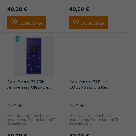
40,30 €
40,30 €
DO KOŠÍKA
DO KOŠÍKA
Skin Kontrol Z1 25th
Skin Kontrol Z1 FULL
Anniversary Ultraviolet
COLORS Aurora Red
Do 5 dní
Do 5 dní
Nalepovací skin pre Native
Nalepovací skin pre Native
Instruments Traktor Kontrol Z1.
Instruments Traktor Kontrol Z1.
Ochráni váš...
Ochráni váš...