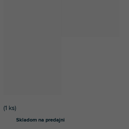
(
1 ks
)
Skladom na predajni