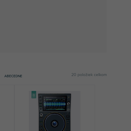
20
položiek celkom
ABECEDNE