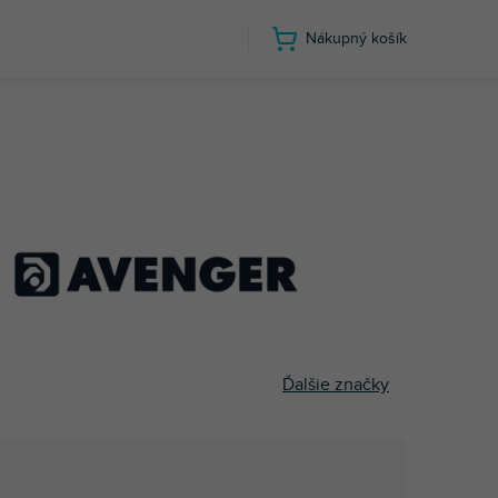
Nákupný košík
Ďalšie značky