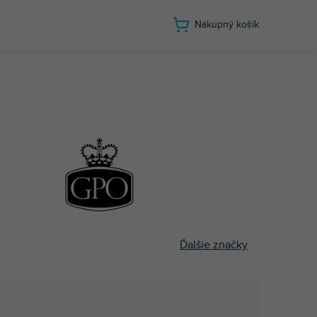
Nákupný košík
Ďalšie značky