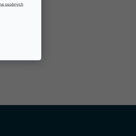
na osobných