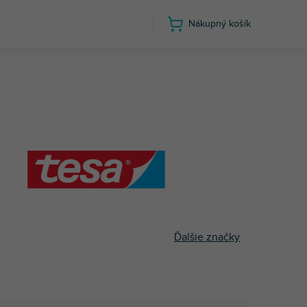
Nákupný košík
Ďalšie značky