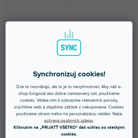
Synchronizuj cookies!
DJe to neznášajú, ale tu je to nevyhnutnosť. Aby náš e-
shop fungoval ako dobre namixovaný set, používame
cookies. Vďaka nim ti zobrazíme relevantné ponuky,
zrýchlime web a zlepšíme zážitok z nakupovania. Cookies
používame okrem iného na personalizáciu reklám. Naša
ochrana osobných údajov
.
Kliknutím na „PRIJATŤ VŠETKO“ dáš súhlas so všetkými
cookies.