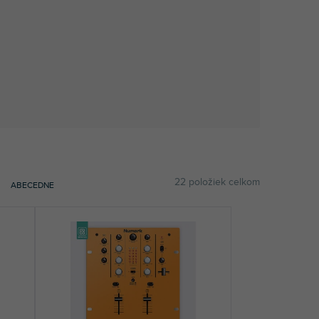
22
položiek celkom
ABECEDNE