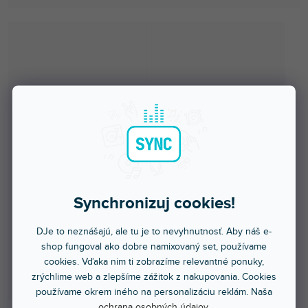
Synchronizuj cookies!
DJe to neznášajú, ale tu je to nevyhnutnosť. Aby náš e-
shop fungoval ako dobre namixovaný set, používame
cookies. Vďaka nim ti zobrazíme relevantné ponuky,
zrýchlime web a zlepšíme zážitok z nakupovania. Cookies
používame okrem iného na personalizáciu reklám. Naša
ochrana osobných údajov
.